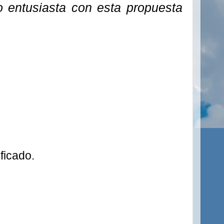
o entusiasta con esta propuesta
ficado.