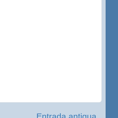
Entrada antigua