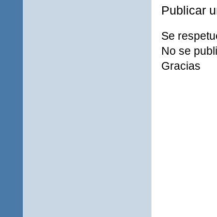
Publicar 
Se respetu
No se publi
Gracias