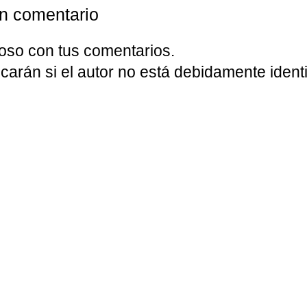
un comentario
oso con tus comentarios.
carán si el autor no está debidamente identi