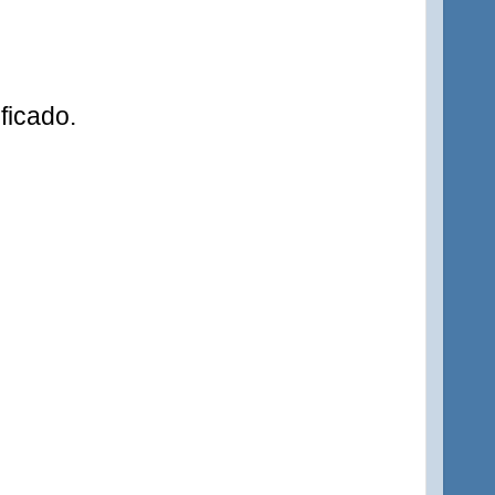
ficado.