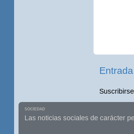
Entrada
Suscribirse
SOCIEDAD
Las noticias sociales de carácter pe