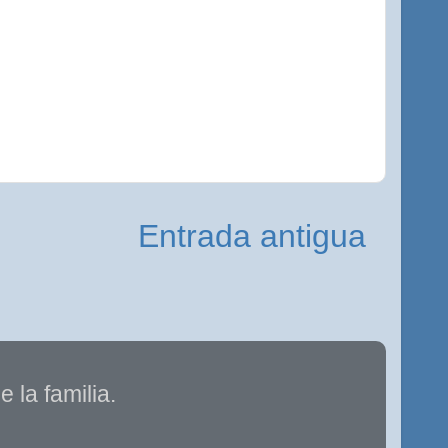
Entrada antigua
 la familia.