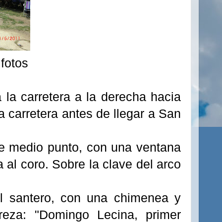
 fotos
la carretera a la derecha hacia
 carretera antes de llegar a San
 de medio punto, con una ventana
al coro. Sobre la clave del arco
el santero, con una chimenea y
reza: "Domingo Lecina, primer