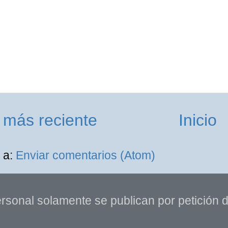
 más reciente
Inicio
 a:
Enviar comentarios (Atom)
rsonal solamente se publican por petición de