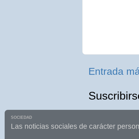
Entrada má
Suscribirs
SOCIEDAD
Las noticias sociales de carácter person