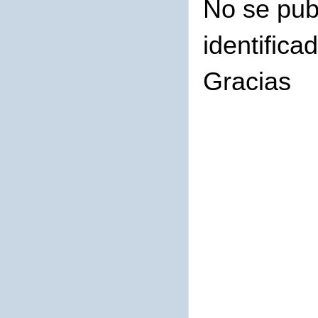
No se pub
identifica
Gracias