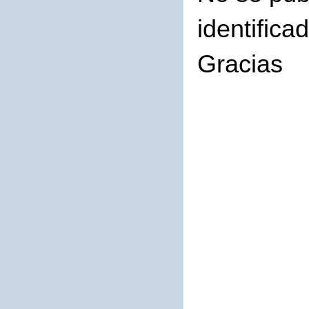
identifica
Gracias