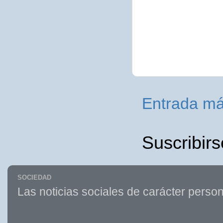
Entrada má
Suscribirs
SOCIEDAD
Las noticias sociales de carácter person