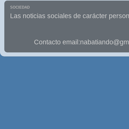
SOCIEDAD
Las noticias sociales de carácter person
Contacto email:nabatiando@gma