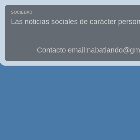
SOCIEDAD
Las noticias sociales de carácter person
Contacto email:nabatiando@gma