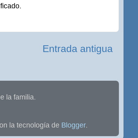
ficado.
Entrada antigua
 la familia.
on la tecnología de
Blogger
.