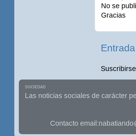
No se publi
Gracias
Entrada
Suscribirse
SOCIEDAD
Las noticias sociales de carácter pe
Contacto email:nabatiando