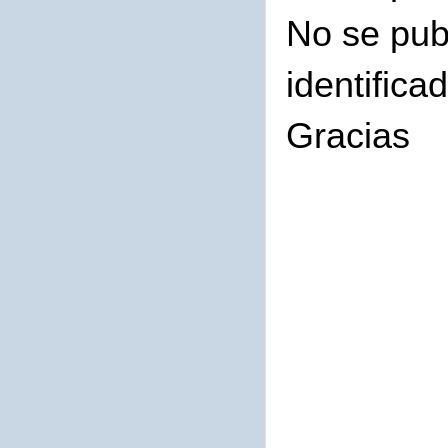
No se pub
identifica
Gracias