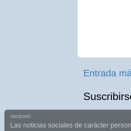
Entrada má
Suscribirs
SOCIEDAD
Las noticias sociales de carácter person