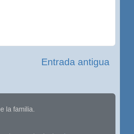
Entrada antigua
 la familia.