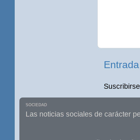
Entrada
Suscribirse
SOCIEDAD
Las noticias sociales de carácter pe