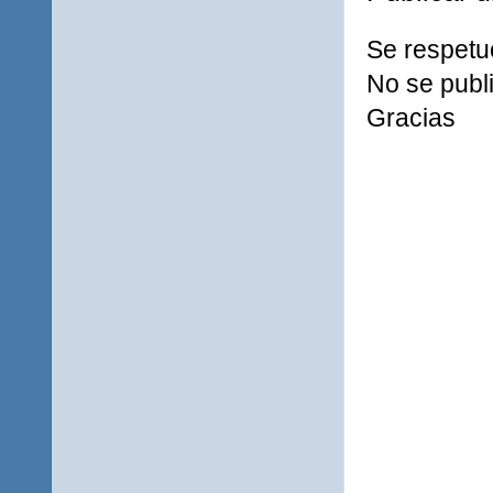
Se respetu
No se publi
Gracias