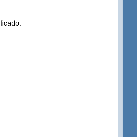
ficado.