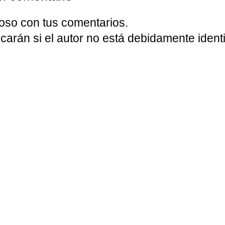
oso con tus comentarios.
carán si el autor no está debidamente identi