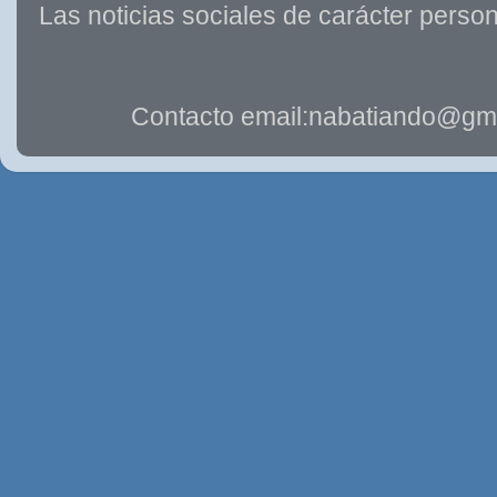
Las noticias sociales de carácter person
Contacto email:nabatiando@gma