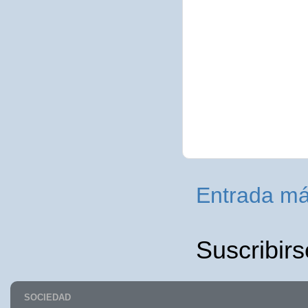
Entrada má
Suscribirs
SOCIEDAD