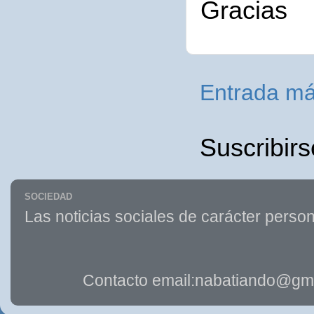
Gracias
Entrada má
Suscribirs
SOCIEDAD
Las noticias sociales de carácter person
Contacto email:nabatiando@gma