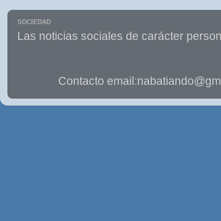
SOCIEDAD
Las noticias sociales de carácter person
Contacto email:nabatiando@gma