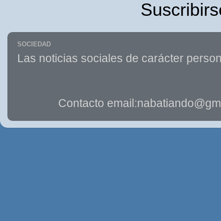
Suscribirs
SOCIEDAD
Las noticias sociales de carácter person
Contacto email:nabatiando@gma