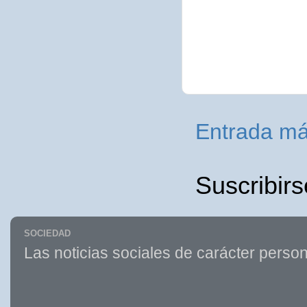
Entrada má
Suscribirs
SOCIEDAD
Las noticias sociales de carácter person