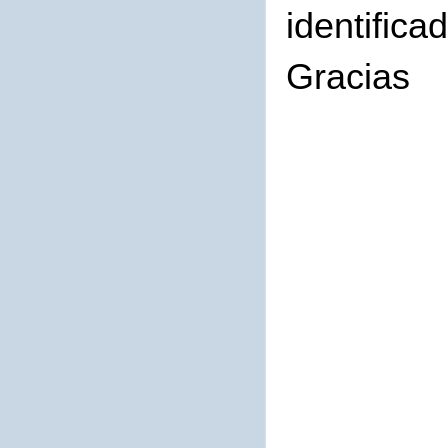
identifica
Gracias