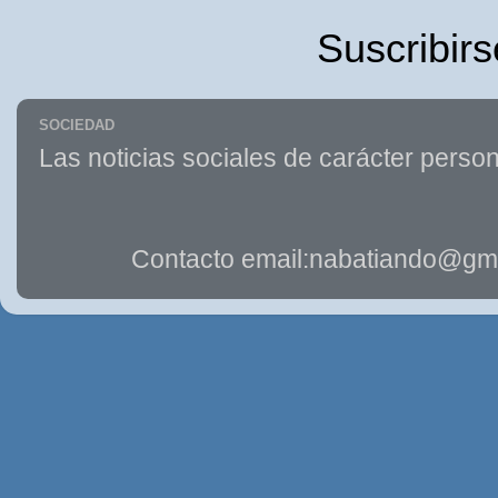
Suscribirs
SOCIEDAD
Las noticias sociales de carácter person
Contacto email:nabatiando@gma