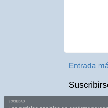
Entrada má
Suscribirs
SOCIEDAD