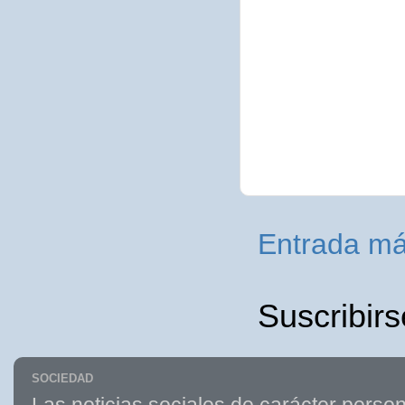
Entrada má
Suscribirs
SOCIEDAD