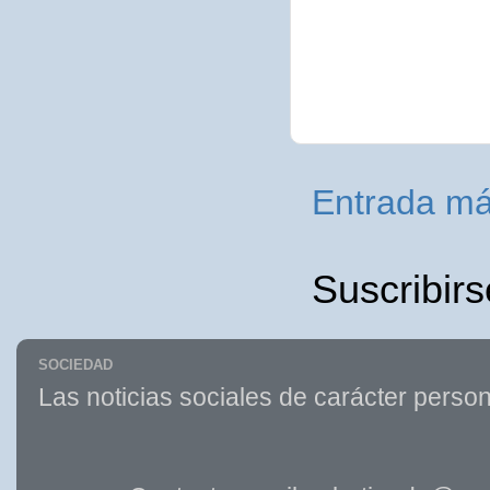
Entrada má
Suscribirs
SOCIEDAD
Las noticias sociales de carácter person