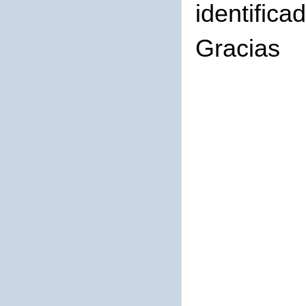
identifica
Gracias