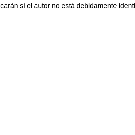
carán si el autor no está debidamente identi