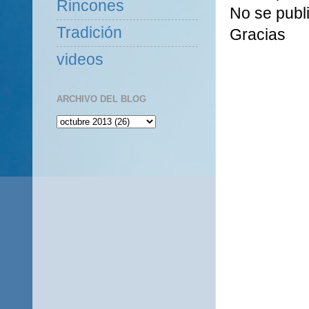
Rincones
No se publi
Tradición
Gracias
videos
ARCHIVO DEL BLOG