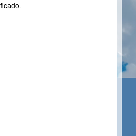
ficado.