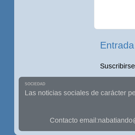
Entrada
Suscribirse
SOCIEDAD
Las noticias sociales de carácter pe
Contacto email:nabatiando