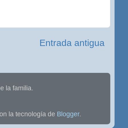
Entrada antigua
 la familia.
on la tecnología de
Blogger
.