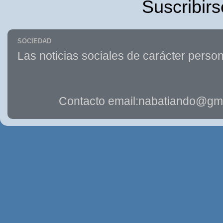
Suscribirs
SOCIEDAD
Las noticias sociales de carácter person
Contacto email:nabatiando@gma