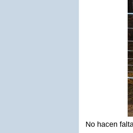
No hacen falt