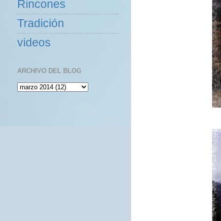
Rincones
Tradición
videos
ARCHIVO DEL BLOG