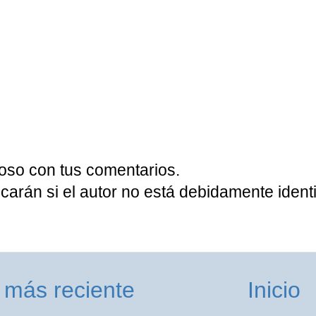
oso con tus comentarios.
carán si el autor no está debidamente identi
 más reciente
Inicio