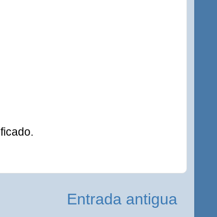
ficado.
Entrada antigua