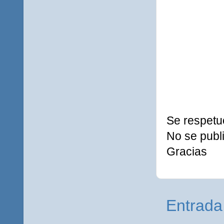
Se respetu
No se publi
Gracias
Entrada