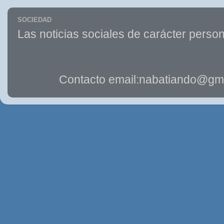
SOCIEDAD
Las noticias sociales de carácter person
Contacto email:nabatiando@gma