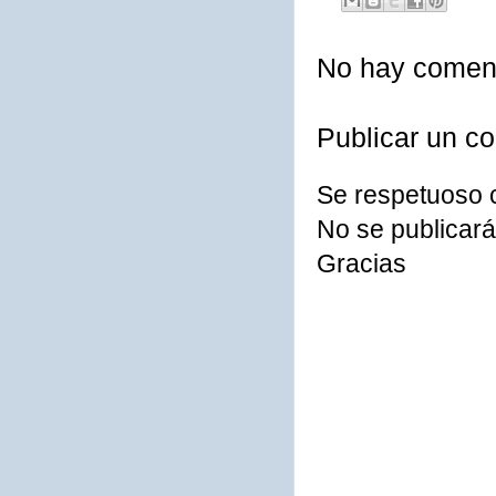
No hay coment
Publicar un c
Se respetuoso 
No se publicará
Gracias