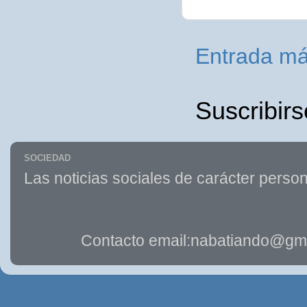
Entrada má
Suscribirs
SOCIEDAD
Las noticias sociales de carácter person
Contacto email:nabatiando@gma