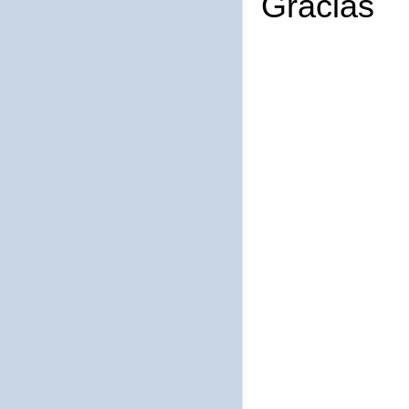
Gracias