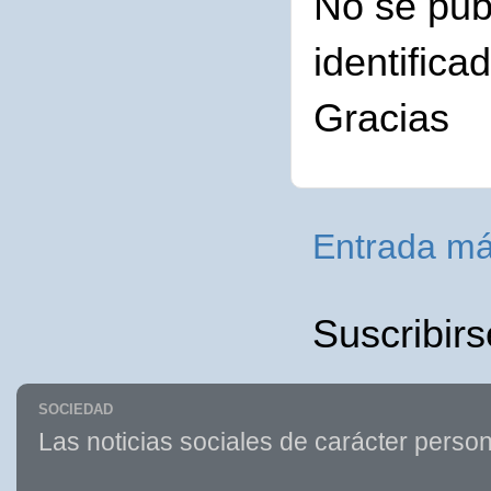
No se pub
identifica
Gracias
Entrada má
Suscribirs
SOCIEDAD
Las noticias sociales de carácter person