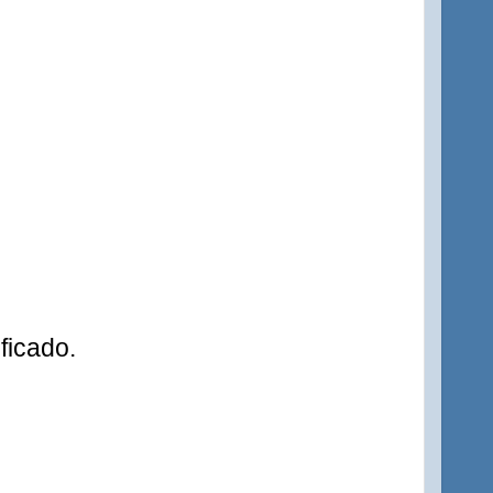
ficado.