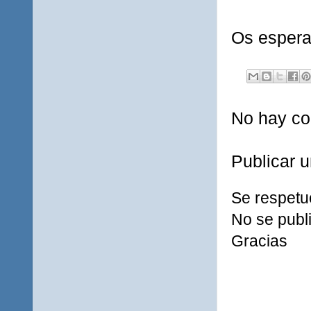
Os espera
No hay co
Publicar 
Se respetu
No se publi
Gracias