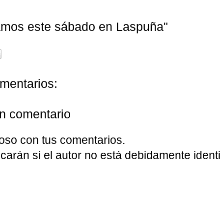
mos este sábado en Laspuña"
mentarios:
un comentario
oso con tus comentarios.
carán si el autor no está debidamente identi