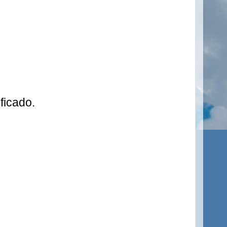
ficado.