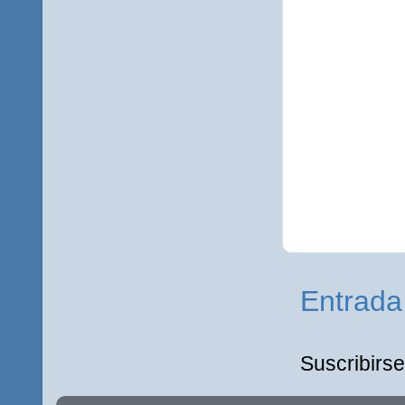
Entrada
Suscribirse