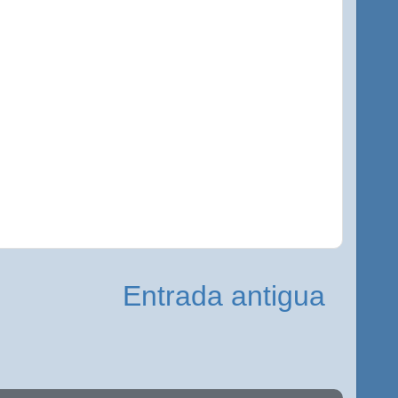
Entrada antigua