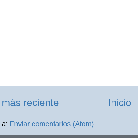
 más reciente
Inicio
 a:
Enviar comentarios (Atom)