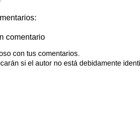
mentarios:
un comentario
oso con tus comentarios.
carán si el autor no está debidamente identi