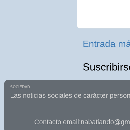
Entrada má
Suscribirs
SOCIEDAD
Las noticias sociales de carácter person
Contacto email:nabatiando@gma