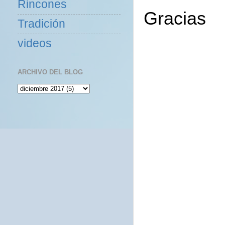
Rincones
Gracias
Tradición
videos
ARCHIVO DEL BLOG