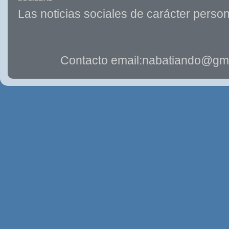
Las noticias sociales de carácter person
Contacto email:nabatiando@gma