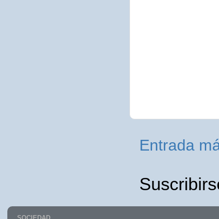
Entrada má
Suscribirs
SOCIEDAD