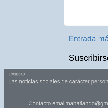
Entrada má
Suscribirs
SOCIEDAD
Las noticias sociales de carácter person
Contacto email:nabatiando@gma