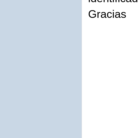
Gracias