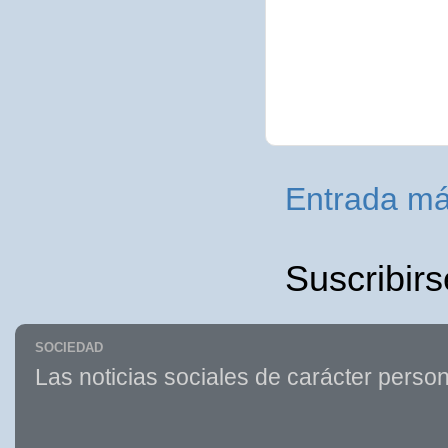
Entrada má
Suscribirs
SOCIEDAD
Las noticias sociales de carácter person