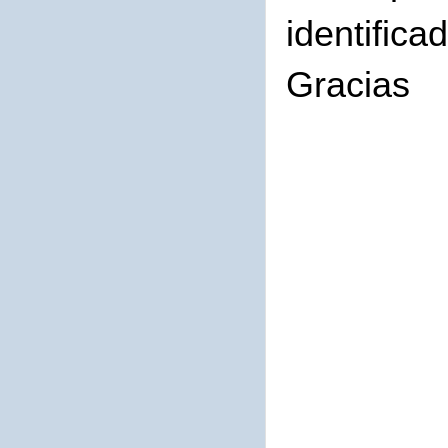
identifica
Gracias