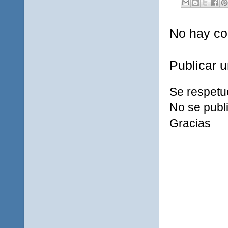
No hay co
Publicar 
Se respetu
No se publi
Gracias