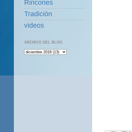
Rincones
Tradición
videos
ARCHIVO DEL BLOG