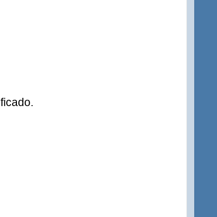
ficado.