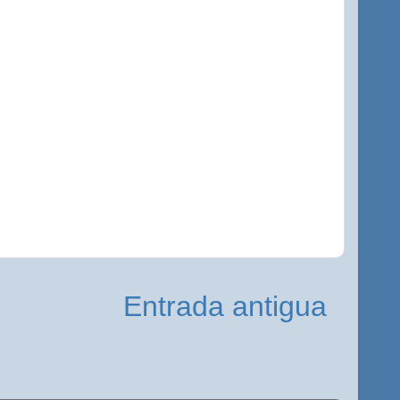
Entrada antigua