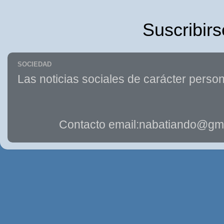
Suscribirs
SOCIEDAD
Las noticias sociales de carácter person
Contacto email:nabatiando@gma