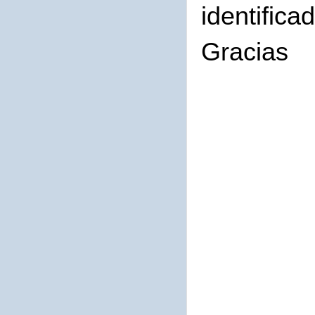
identifica
Gracias