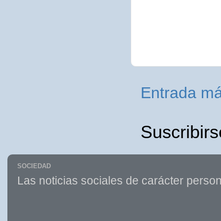
Entrada má
Suscribirs
SOCIEDAD
Las noticias sociales de carácter person