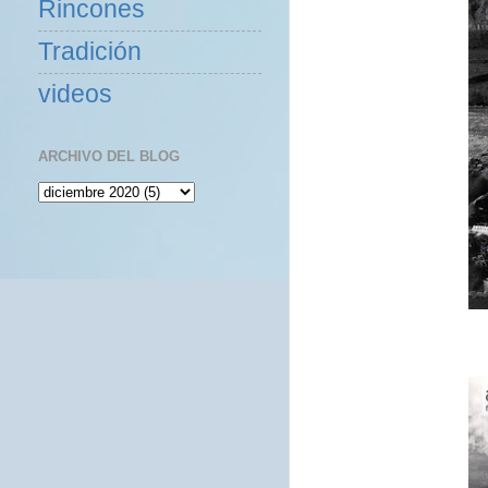
Rincones
Tradición
videos
ARCHIVO DEL BLOG