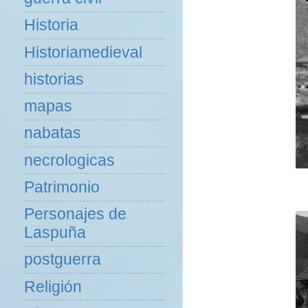
Historia
Historiamedieval
historias
mapas
nabatas
necrologicas
Patrimonio
Personajes de
Laspuña
postguerra
Religión