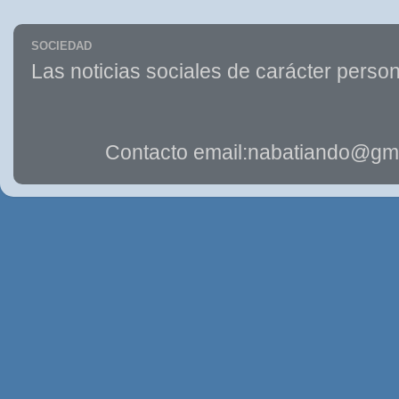
SOCIEDAD
Las noticias sociales de carácter person
Contacto email:nabatiando@gma