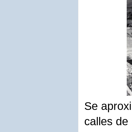
Se aproxi
calles de