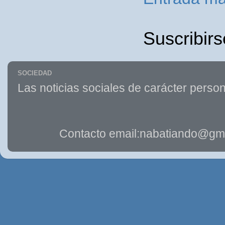
Suscribirs
SOCIEDAD
Las noticias sociales de carácter person
Contacto email:nabatiando@gma