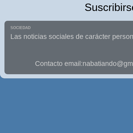
Suscribirs
SOCIEDAD
Las noticias sociales de carácter person
Contacto email:nabatiando@gma