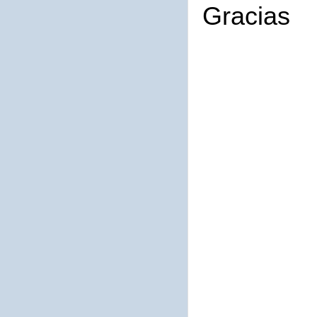
Gracias