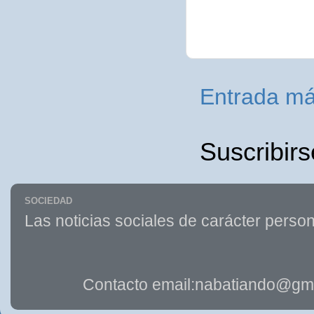
Entrada má
Suscribirs
SOCIEDAD
Las noticias sociales de carácter person
Contacto email:nabatiando@gma