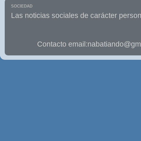
SOCIEDAD
Las noticias sociales de carácter person
Contacto email:nabatiando@gma