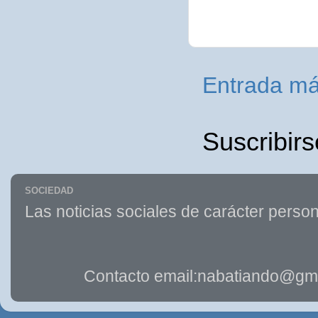
Entrada má
Suscribirs
SOCIEDAD
Las noticias sociales de carácter person
Contacto email:nabatiando@gma