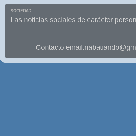
SOCIEDAD
Las noticias sociales de carácter person
Contacto email:nabatiando@gma