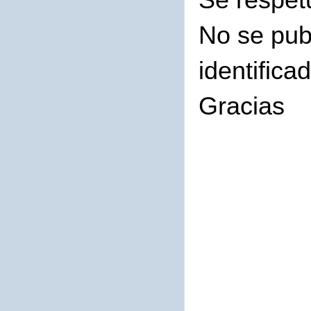
No se pub
identifica
Gracias