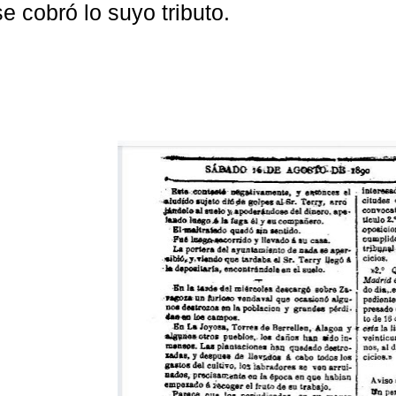
se cobró lo suyo tributo.